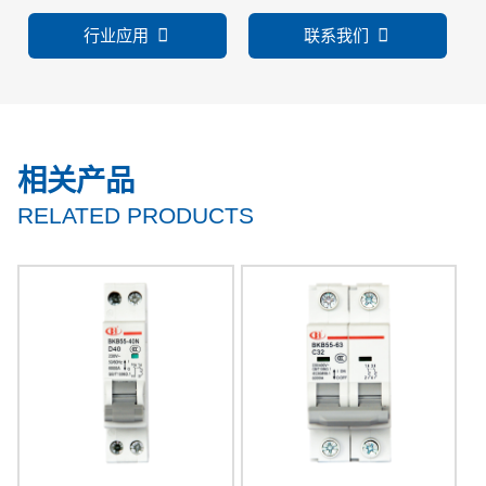
行业应用
联系我们
相关产品
RELATED PRODUCTS