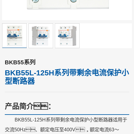
BKB55系列
BKB55L-125H系列带剩余电流保护小
型断路器
产品简介：
BKB55L-125H系列带剩余电流保护小型断路器适用于
交流50Hz、额定电压至400V，额定电流63～