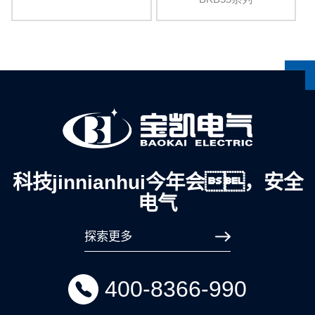
科技jinnianhui今年会，安全
电气
探索更多
400-8366-990