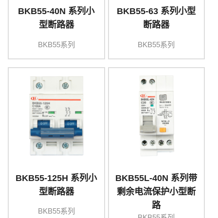
BKB55-40N 系列小
BKB55-63 系列小型
型断路器
断路器
BKB55系列
BKB55系列
BKB55-125H 系列小
BKB55L-40N 系列带
型断路器
剩余电流保护小型断
路
BKB55系列
BKB55系列